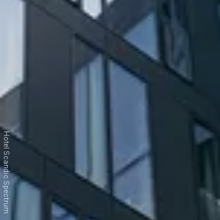
Hotel Scandic Spectrum