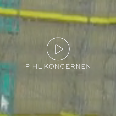
PIHL KONCERNEN