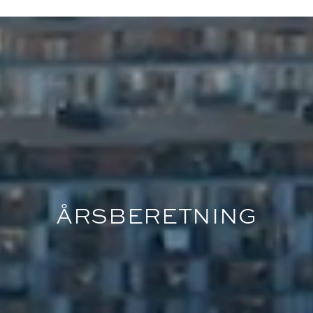
ÅRSBERETNING